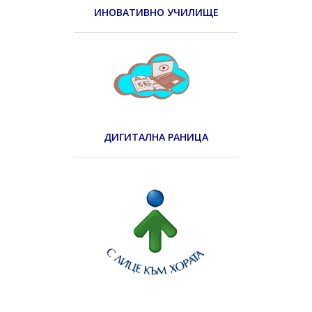
ИНОВАТИВНО УЧИЛИЩЕ
ДИГИТАЛНА РАНИЦА