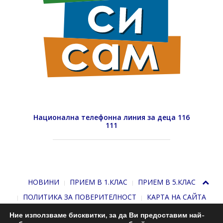
Национална телефонна линия за деца 116
111
НОВИНИ
ПРИЕМ В 1.КЛАС
ПРИЕМ В 5.КЛАС
ПОЛИТИКА ЗА ПОВЕРИТЕЛНОСТ
КАРТА НА САЙТА
Ние използваме бисквитки, за да Ви предоставим най-