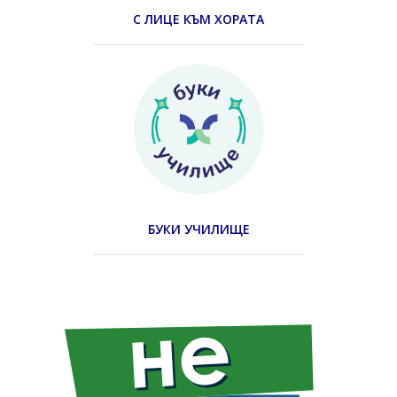
С ЛИЦЕ КЪМ ХОРАТА
БУКИ УЧИЛИЩЕ