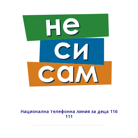
Национална телефонна линия за деца 116
111