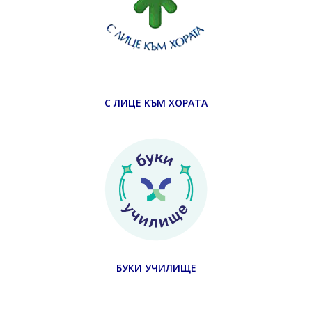
С ЛИЦЕ КЪМ ХОРАТА
БУКИ УЧИЛИЩЕ