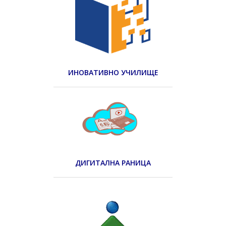
ИНОВАТИВНО УЧИЛИЩЕ
ДИГИТАЛНА РАНИЦА