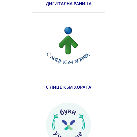
ДИГИТАЛНА РАНИЦА
С ЛИЦЕ КЪМ ХОРАТА