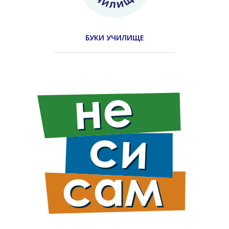
БУКИ УЧИЛИЩЕ