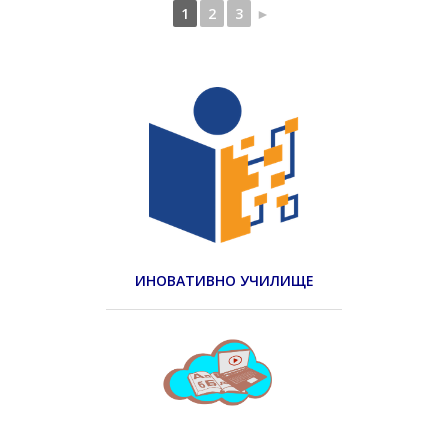
1
2
3
►
ИНОВАТИВНО УЧИЛИЩЕ