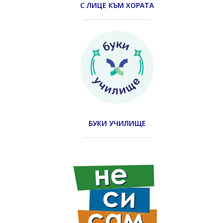
С ЛИЦЕ КЪМ ХОРАТА
БУКИ УЧИЛИЩЕ