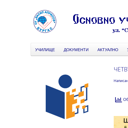
УЧИЛИЩЕ
ДОКУМЕНТИ
АКТУАЛНО
ЧЕТВ
Написа
Об