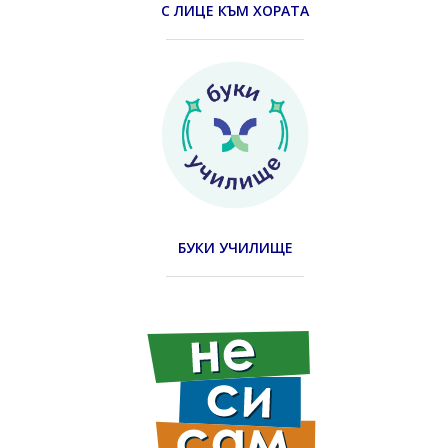
С ЛИЦЕ КЪМ ХОРАТА
БУКИ УЧИЛИЩЕ