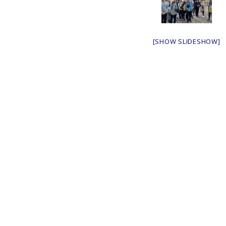
[SHOW SLIDESHOW]