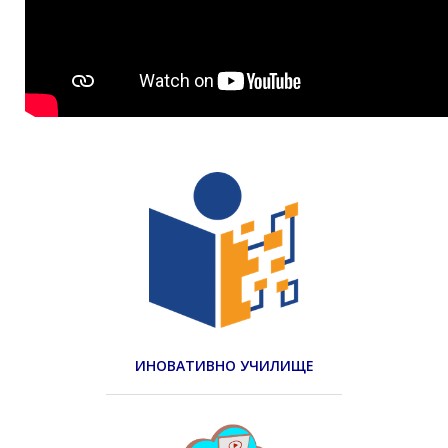
ИНОВАТИВНО УЧИЛИЩЕ