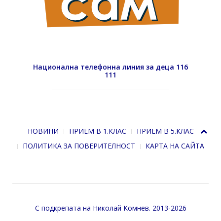
Национална телефонна линия за деца 116
111
НОВИНИ
ПРИЕМ В 1.КЛАС
ПРИЕМ В 5.КЛАС
ПОЛИТИКА ЗА ПОВЕРИТЕЛНОСТ
КАРТА НА САЙТА
С подкрепата на
Николай Комнев
. 2013-2026