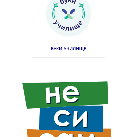
БУКИ УЧИЛИЩЕ