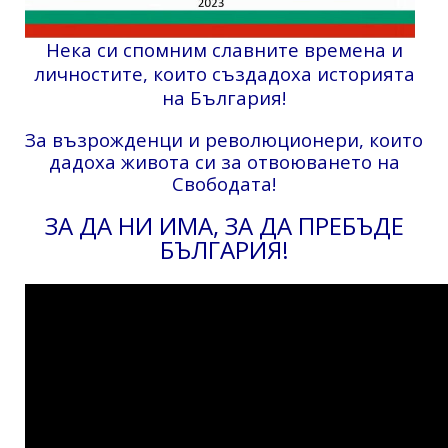
Нека си спомним славните времена и
личностите, които създадоха историята
на България!
За възрожденци и революционери, които
дадоха живота си за отвоюването на
Свободата!
ЗА ДА НИ ИМА, ЗА ДА ПРЕБЪДЕ
БЪЛГАРИЯ!