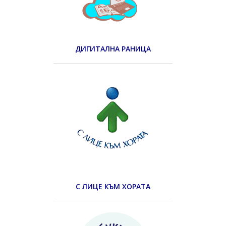
ДИГИТАЛНА РАНИЦА
С ЛИЦЕ КЪМ ХОРАТА