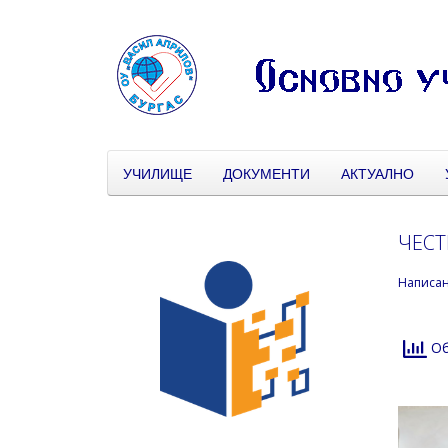
УЧИЛИЩЕ
ДОКУМЕНТИ
АКТУАЛНО
ЧЕСТ
Написа
Об