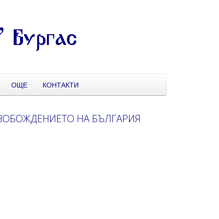
ОЩЕ
КОНТАКТИ
СВОБОЖДЕНИЕТО НА БЪЛГАРИЯ