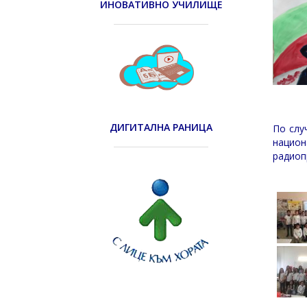
ИНОВАТИВНО УЧИЛИЩЕ
ДИГИТАЛНА РАНИЦА
По слу
национ
радиоп