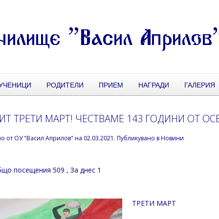
УЧЕНИЦИ
РОДИТЕЛИ
ПРИЕМ
НАГРАДИ
ГАЛЕРИЯ
ИТ ТРЕТИ МАРТ! ЧЕСТВАМЕ 143 ГОДИНИ ОТ О
но от
ОУ "Васил Априлов"
на
02.03.2021
. Публикувано в
Новини
що посещения 509
, За днес 1
ТРЕТИ МАРТ