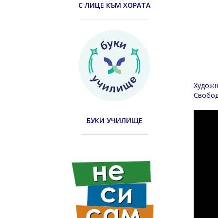
С ЛИЦЕ КЪМ ХОРАТА
Художн
Свобод
БУКИ УЧИЛИЩЕ