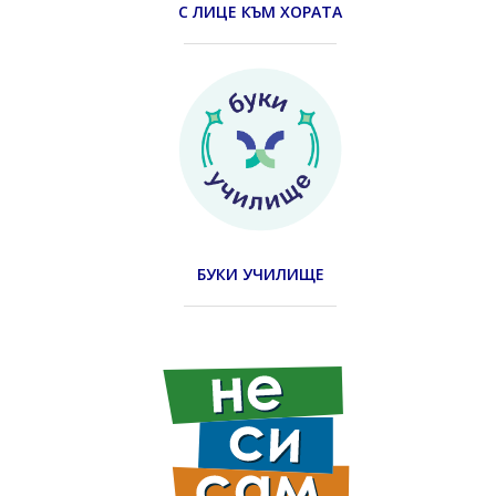
С ЛИЦЕ КЪМ ХОРАТА
БУКИ УЧИЛИЩЕ