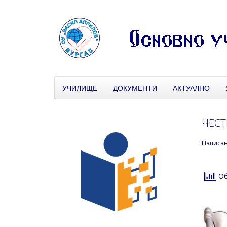
УЧИЛИЩЕ
ДОКУМЕНТИ
АКТУАЛНО
ЧЕСТ
Написа
Об