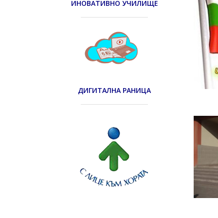
ИНОВАТИВНО УЧИЛИЩЕ
ДИГИТАЛНА РАНИЦА