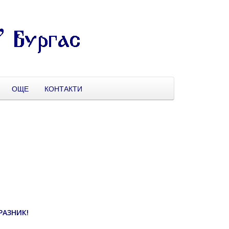
ОЩЕ
КОНТАКТИ
РАЗНИК!