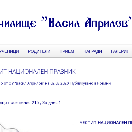
УЧЕНИЦИ
РОДИТЕЛИ
ПРИЕМ
НАГРАДИ
ГАЛЕРИЯ
ИТ НАЦИОНАЛЕН ПРАЗНИК!
но от
ОУ "Васил Априлов"
на
02.03.2020
. Публикувано в
Новини
що посещения 215
, За днес 1
ЧЕСТИТ НАЦИОНАЛЕН П