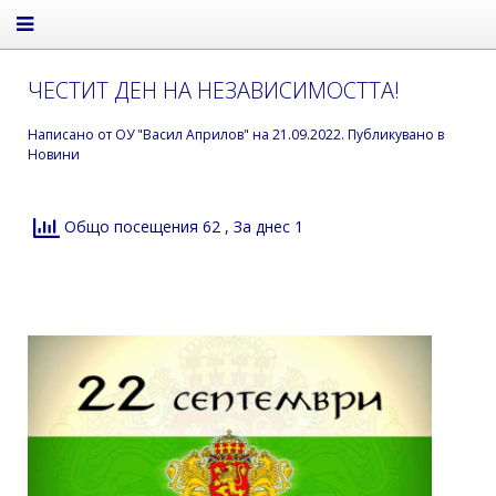
ЧЕСТИТ ДЕН НА НЕЗАВИСИМОСТТА!
Написано от
ОУ "Васил Априлов"
на
21.09.2022
. Публикувано в
Новини
Общо посещения 62
, За днес 1