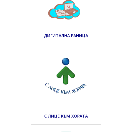
ДИГИТАЛНА РАНИЦА
С ЛИЦЕ КЪМ ХОРАТА