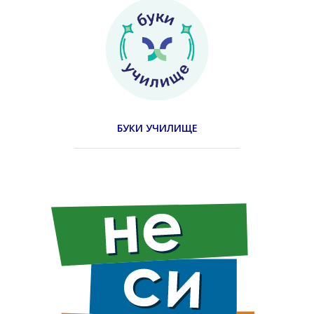
БУКИ УЧИЛИЩЕ