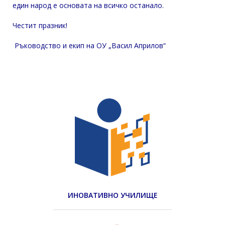
един народ е основата на всичко останало.
Честит празник!
Ръководство и екип на ОУ „Васил Априлов“
ИНОВАТИВНО УЧИЛИЩЕ