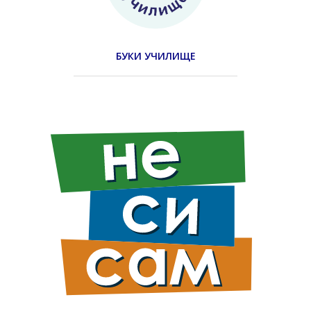
БУКИ УЧИЛИЩЕ