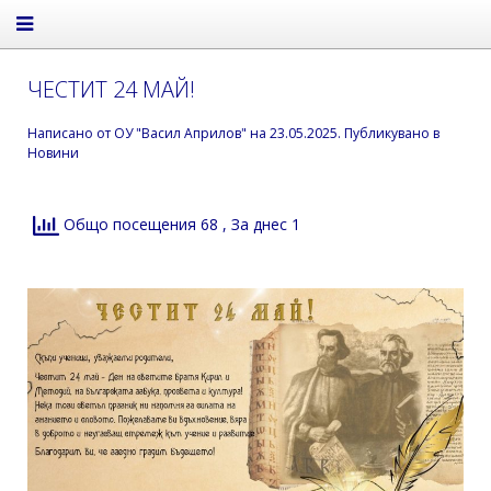
ЧЕСТИТ 24 МАЙ!
Написано от
ОУ "Васил Априлов"
на
23.05.2025
. Публикувано в
Новини
Общо посещения 68
, За днес 1