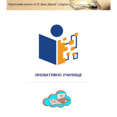
ИНОВАТИВНО УЧИЛИЩЕ