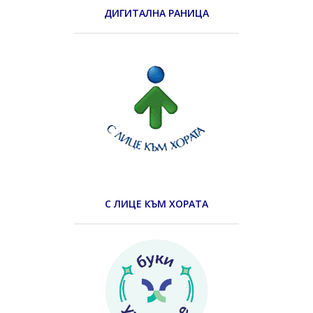
ДИГИТАЛНА РАНИЦА
С ЛИЦЕ КЪМ ХОРАТА