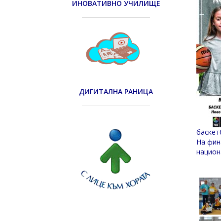
ИНОВАТИВНО УЧИЛИЩЕ
ДИГИТАЛНА РАНИЦА
баскет
На фин
национ