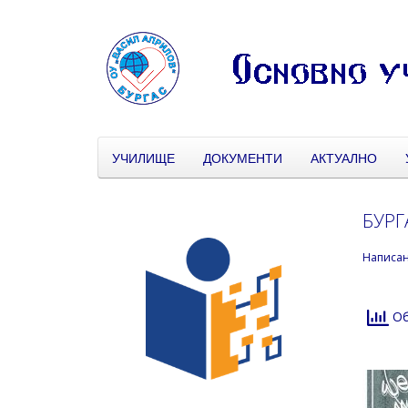
УЧИЛИЩЕ
ДОКУМЕНТИ
АКТУАЛНО
БУРГ
Написа
Об