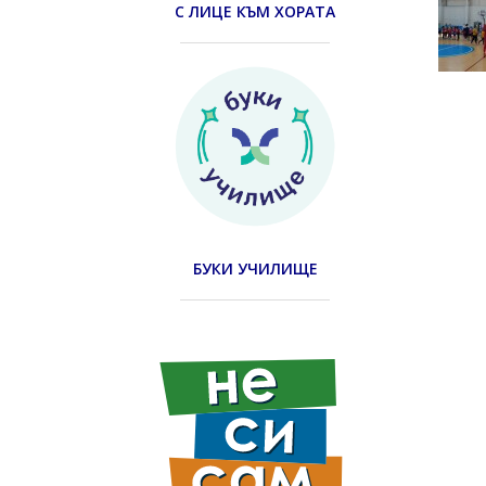
С ЛИЦЕ КЪМ ХОРАТА
БУКИ УЧИЛИЩЕ