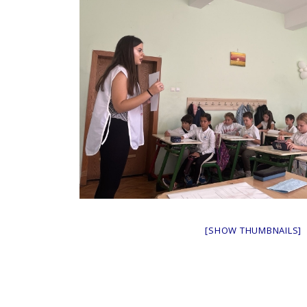
[SHOW THUMBNAILS]