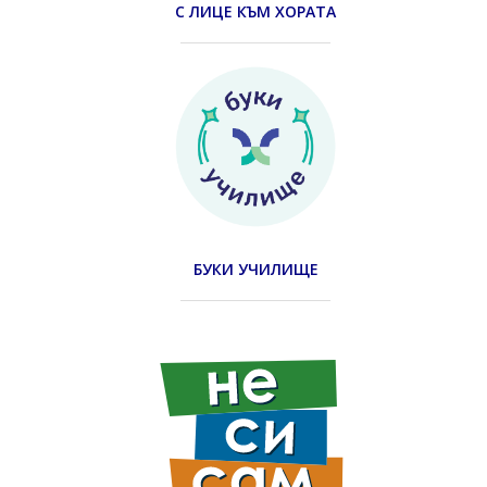
С ЛИЦЕ КЪМ ХОРАТА
БУКИ УЧИЛИЩЕ