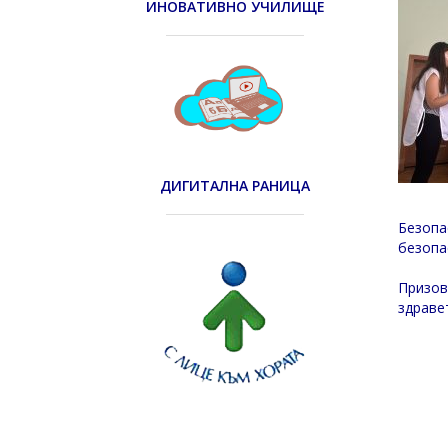
ИНОВАТИВНО УЧИЛИЩЕ
ДИГИТАЛНА РАНИЦА
Безопа
безопа
Призов
здраве