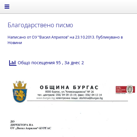
Благодарствено писмо
Написано от
ОУ "Васил Априлов"
на
23.10.2013
. Публикувано в
Новини
Общо посещения 95
, За днес 2