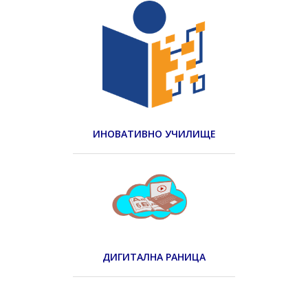
ИНОВАТИВНО УЧИЛИЩЕ
ДИГИТАЛНА РАНИЦА