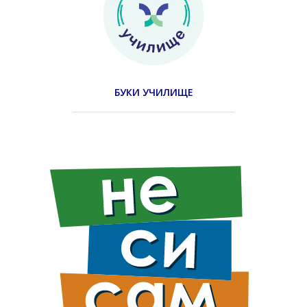
БУКИ УЧИЛИЩЕ