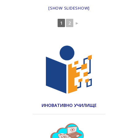
[SHOW SLIDESHOW]
1
2
►
ИНОВАТИВНО УЧИЛИЩЕ