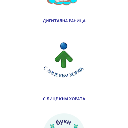
ДИГИТАЛНА РАНИЦА
С ЛИЦЕ КЪМ ХОРАТА