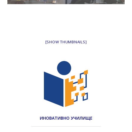
[SHOW THUMBNAILS]
ИНОВАТИВНО УЧИЛИЩЕ