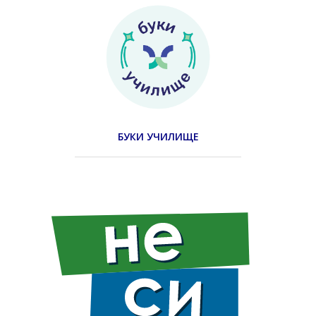
БУКИ УЧИЛИЩЕ