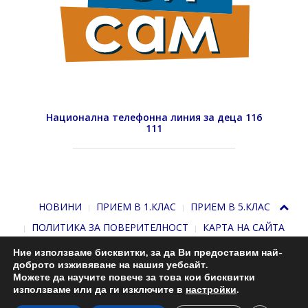
Национална телефонна линия за деца 116
111
НОВИНИ
ПРИЕМ В 1.КЛАС
ПРИЕМ В 5.КЛАС
ПОЛИТИКА ЗА ПОВЕРИТЕЛНОСТ
КАРТА НА САЙТА
Ние използваме бисквитки, за да Ви предоставим най-
доброто изживяване на нашия уебсайт.
Можете да научите повече за това кои бисквитки
използваме или да ги изключите в
настройки
.