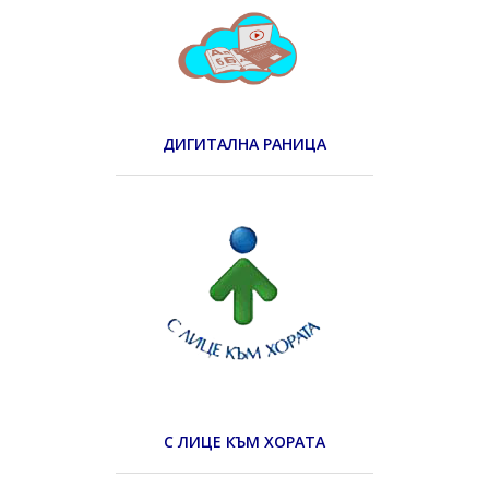
ДИГИТАЛНА РАНИЦА
С ЛИЦЕ КЪМ ХОРАТА