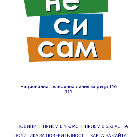
Национална телефонна линия за деца 116
111
НОВИНИ
ПРИЕМ В 1.КЛАС
ПРИЕМ В 5.КЛАС
ПОЛИТИКА ЗА ПОВЕРИТЕЛНОСТ
КАРТА НА САЙТА