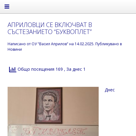
АПРИЛОВЦИ СЕ ВКЛЮЧВАТ В
СЪСТЕЗАНИЕТО “БУКВОПЛЕТ”
Написано от
ОУ "Васил Априлов"
на
14.02.2025
. Публикувано в
Новини
Общо посещения 169
, За днес 1
Днес