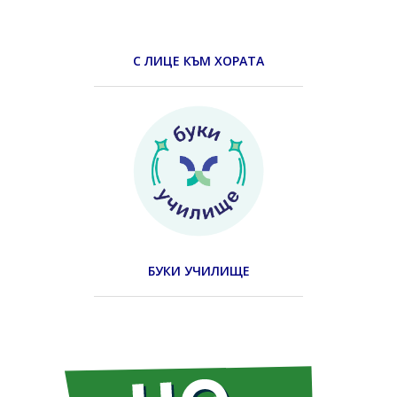
С ЛИЦЕ КЪМ ХОРАТА
БУКИ УЧИЛИЩЕ