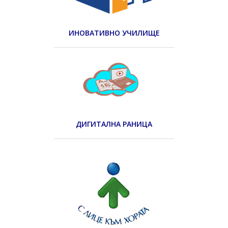
ИНОВАТИВНО УЧИЛИЩЕ
ДИГИТАЛНА РАНИЦА