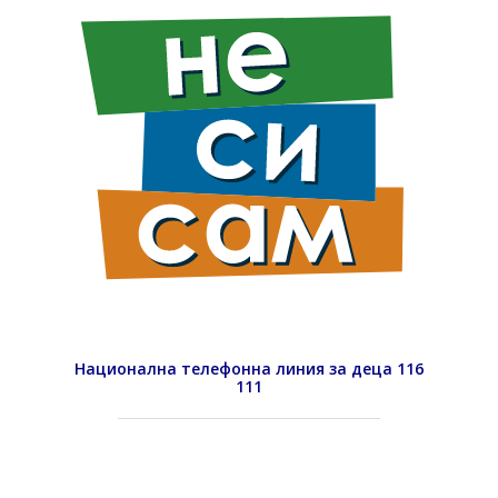
Национална телефонна линия за деца 116
111