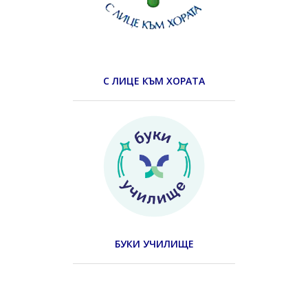
С ЛИЦЕ КЪМ ХОРАТА
БУКИ УЧИЛИЩЕ