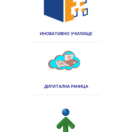
ИНОВАТИВНО УЧИЛИЩЕ
ДИГИТАЛНА РАНИЦА