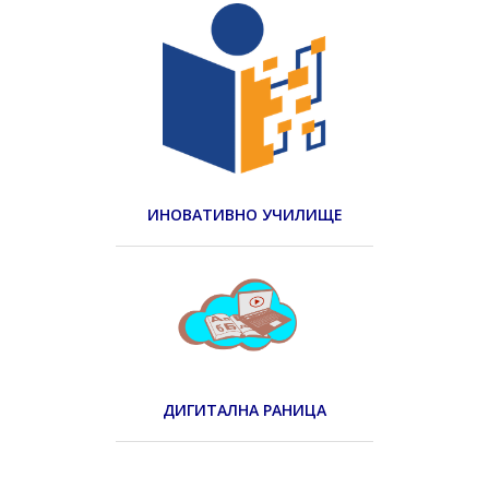
ИНОВАТИВНО УЧИЛИЩЕ
ДИГИТАЛНА РАНИЦА