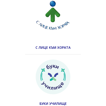
С ЛИЦЕ КЪМ ХОРАТА
БУКИ УЧИЛИЩЕ