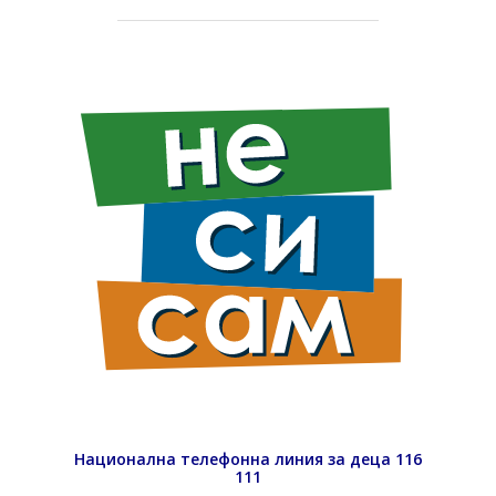
Национална телефонна линия за деца 116
111