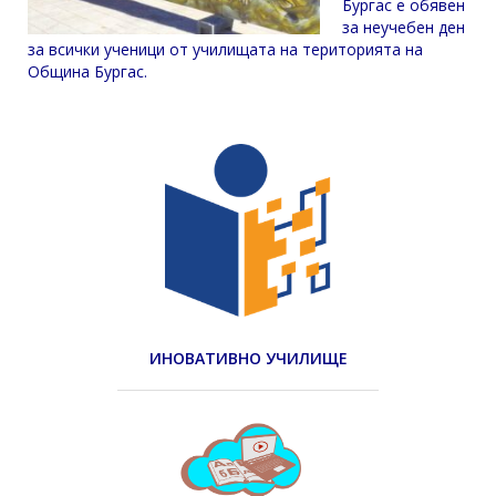
Бургас е обявен
за неучебен ден
за всички ученици от училищата на територията на
Община Бургас.
ИНОВАТИВНО УЧИЛИЩЕ