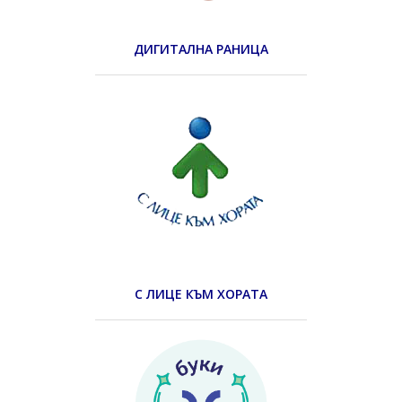
ДИГИТАЛНА РАНИЦА
С ЛИЦЕ КЪМ ХОРАТА