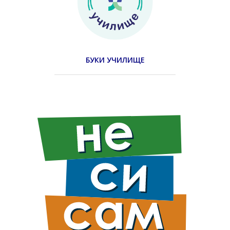
БУКИ УЧИЛИЩЕ