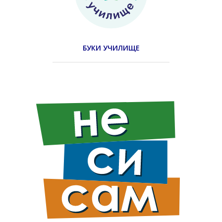
БУКИ УЧИЛИЩЕ