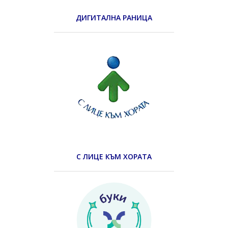
ДИГИТАЛНА РАНИЦА
С ЛИЦЕ КЪМ ХОРАТА