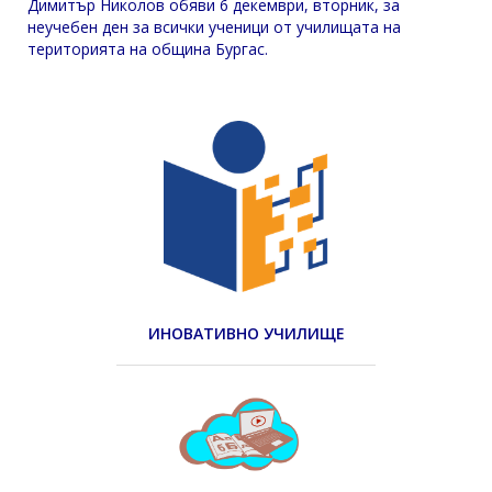
Димитър Николов обяви 6 декември, вторник, за
неучебен ден за всички ученици от училищата на
територията на община Бургас.
ИНОВАТИВНО УЧИЛИЩЕ