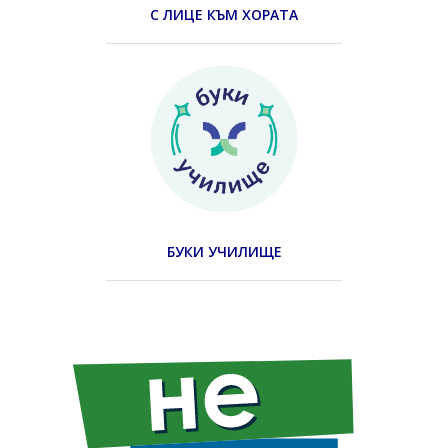
С ЛИЦЕ КЪМ ХОРАТА
БУКИ УЧИЛИЩЕ