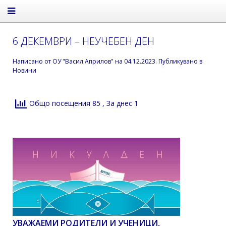
6 ДЕКЕМВРИ – НЕУЧЕБЕН ДЕН
Написано от
ОУ "Васил Априлов"
на
04.12.2023
. Публикувано в
Новини
Общо посещения 85
, За днес 1
УВАЖАЕМИ РОДИТЕЛИ И УЧЕНИЦИ,