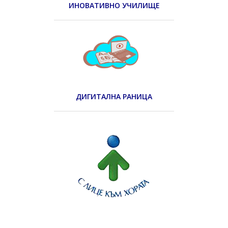
ИНОВАТИВНО УЧИЛИЩЕ
ДИГИТАЛНА РАНИЦА