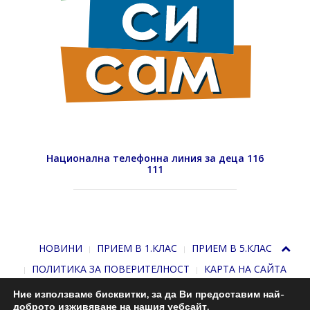
Национална телефонна линия за деца 116
111
НОВИНИ
ПРИЕМ В 1.КЛАС
ПРИЕМ В 5.КЛАС
ПОЛИТИКА ЗА ПОВЕРИТЕЛНОСТ
КАРТА НА САЙТА
Ние използваме бисквитки, за да Ви предоставим най-
доброто изживяване на нашия уебсайт.