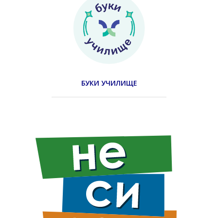
БУКИ УЧИЛИЩЕ