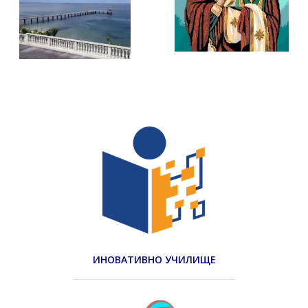
ИНОВАТИВНО УЧИЛИЩЕ