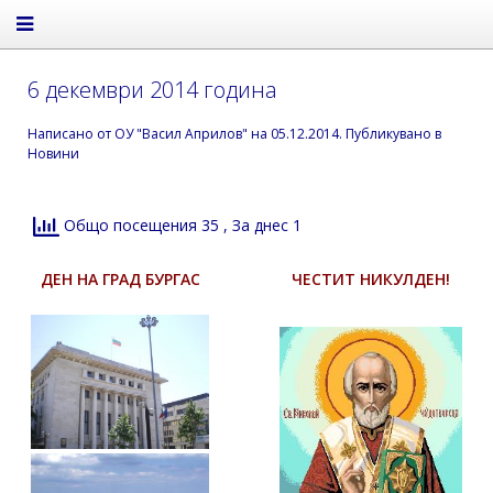
6 декември 2014 година
Написано от
ОУ "Васил Априлов"
на
05.12.2014
. Публикувано в
Новини
Общо посещения 35
, За днес 1
ДЕН НА ГРАД БУРГАС
ЧЕСТИТ НИКУЛДЕН!