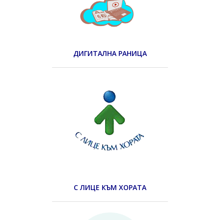
ДИГИТАЛНА РАНИЦА
С ЛИЦЕ КЪМ ХОРАТА