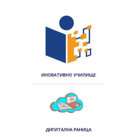
ИНОВАТИВНО УЧИЛИЩЕ
ДИГИТАЛНА РАНИЦА