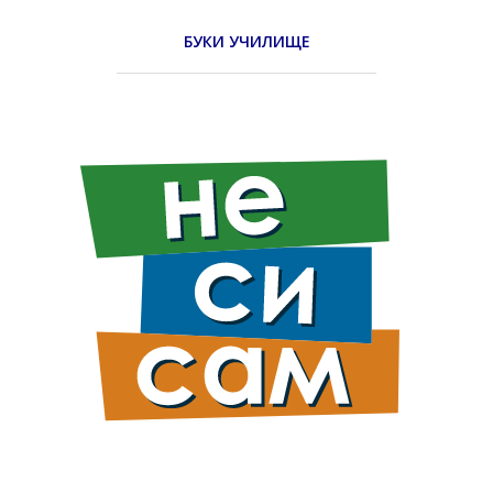
БУКИ УЧИЛИЩЕ