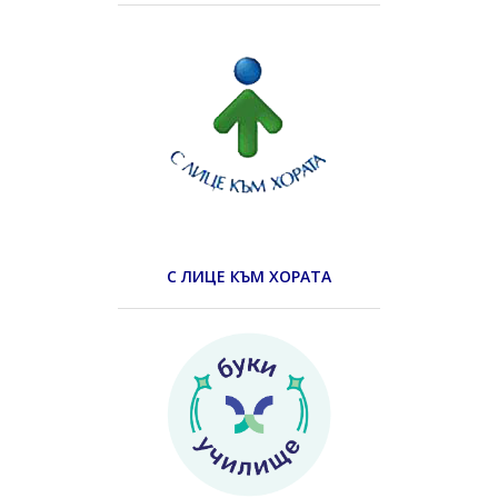
С ЛИЦЕ КЪМ ХОРАТА