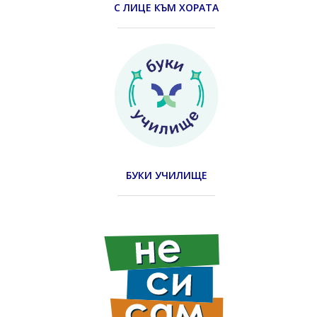
С ЛИЦЕ КЪМ ХОРАТА
БУКИ УЧИЛИЩЕ