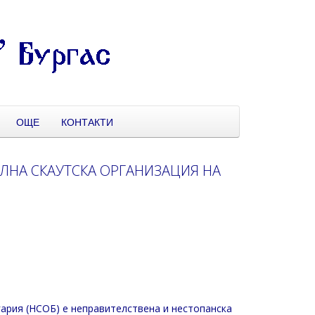
ОЩЕ
КОНТАКТИ
ЛНА СКАУТСКА ОРГАНИЗАЦИЯ НА
ия (НСОБ) е неправителствена и нестопанска