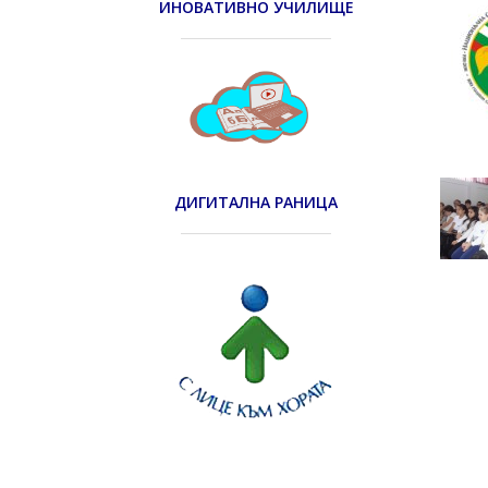
ИНОВАТИВНО УЧИЛИЩЕ
ДИГИТАЛНА РАНИЦА