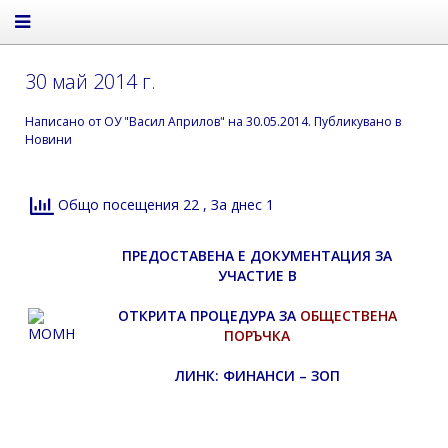
30 май 2014 г.
Написано от
ОУ "Васил Априлов"
на
30.05.2014
. Публикувано в
Новини
Общо посещения 22
, За днес 1
ПРЕДОСТАВЕНА Е ДОКУМЕНТАЦИЯ ЗА
УЧАСТИЕ В
ОТКРИТА ПРОЦЕДУРА ЗА
ОБЩЕСТВЕНА
ПОРЪЧКА
ЛИНК: ФИНАНСИ – ЗОП