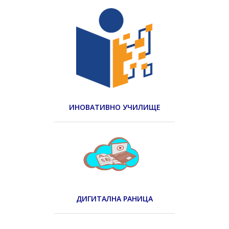
ИНОВАТИВНО УЧИЛИЩЕ
ДИГИТАЛНА РАНИЦА