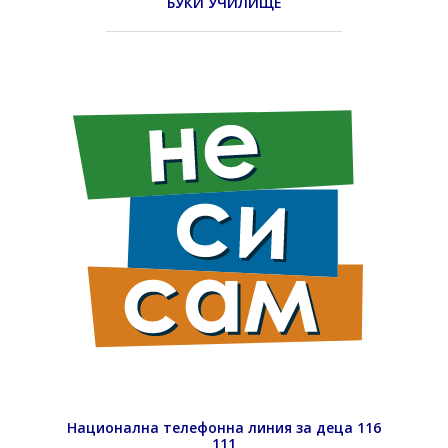
БУКИ УЧИЛИЩЕ
Национална телефонна линия за деца 116
111