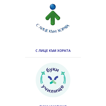
С ЛИЦЕ КЪМ ХОРАТА