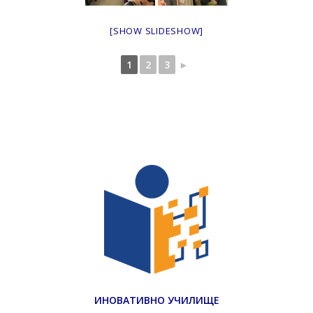
[SHOW SLIDESHOW]
1
2
3
►
ИНОВАТИВНО УЧИЛИЩЕ