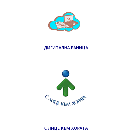
ДИГИТАЛНА РАНИЦА
С ЛИЦЕ КЪМ ХОРАТА