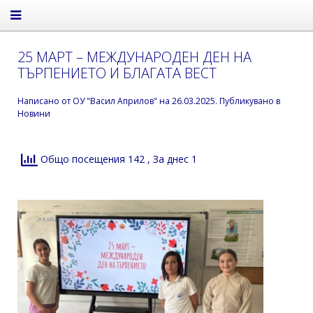
25 МАРТ – МЕЖДУНАРОДЕН ДЕН НА
ТЪРПЕНИЕТО И БЛАГАТА ВЕСТ
Написано от
ОУ "Васил Априлов"
на
26.03.2025
. Публикувано в
Новини
Общо посещения 142
, За днес 1