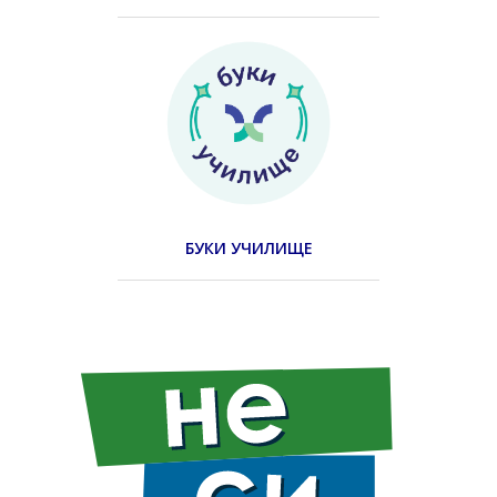
БУКИ УЧИЛИЩЕ