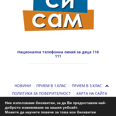
Национална телефонна линия за деца 116
111
НОВИНИ
ПРИЕМ В 1.КЛАС
ПРИЕМ В 5.КЛАС
ПОЛИТИКА ЗА ПОВЕРИТЕЛНОСТ
КАРТА НА САЙТА
Ние използваме бисквитки, за да Ви предоставим най-
доброто изживяване на нашия уебсайт.
Можете да научите повече за това кои бисквитки