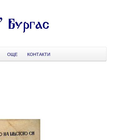
ОЩЕ
КОНТАКТИ