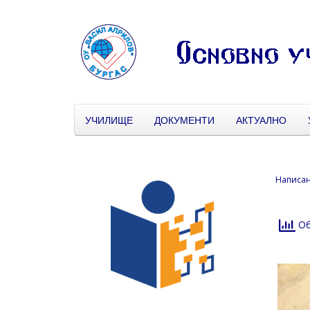
УЧИЛИЩЕ
ДОКУМЕНТИ
АКТУАЛНО
Написа
Об