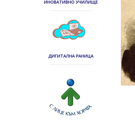
ИНОВАТИВНО УЧИЛИЩЕ
ДИГИТАЛНА РАНИЦА