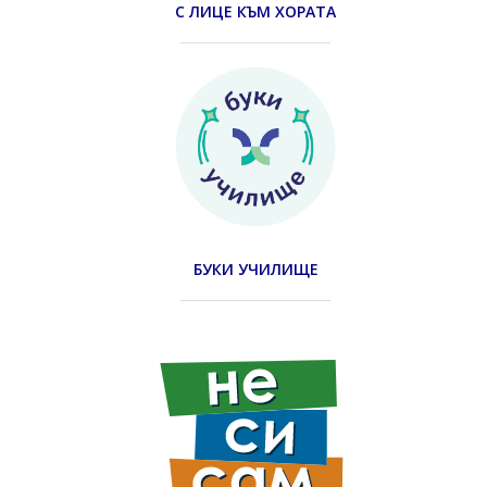
С ЛИЦЕ КЪМ ХОРАТА
БУКИ УЧИЛИЩЕ