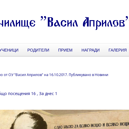
УЧЕНИЦИ
РОДИТЕЛИ
ПРИЕМ
НАГРАДИ
ГАЛЕРИЯ
но от
ОУ "Васил Априлов"
на
16.10.2017
. Публикувано в
Новини
що посещения 16
, За днес 1