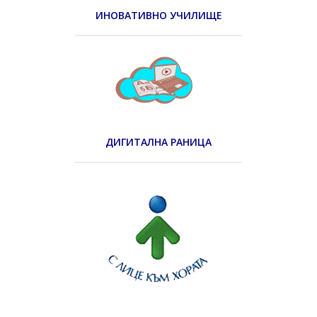
ИНОВАТИВНО УЧИЛИЩЕ
ДИГИТАЛНА РАНИЦА