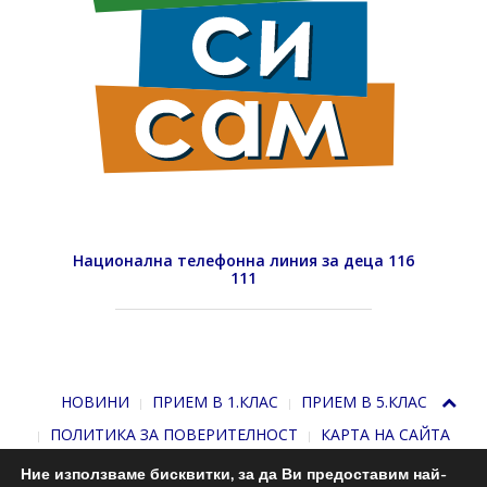
Национална телефонна линия за деца 116
111
НОВИНИ
ПРИЕМ В 1.КЛАС
ПРИЕМ В 5.КЛАС
ПОЛИТИКА ЗА ПОВЕРИТЕЛНОСТ
КАРТА НА САЙТА
Ние използваме бисквитки, за да Ви предоставим най-