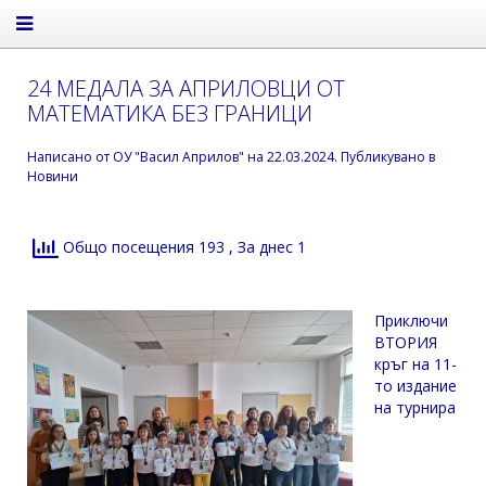
24 МЕДАЛА ЗА АПРИЛОВЦИ ОТ
МАТЕМАТИКА БЕЗ ГРАНИЦИ
Написано от
ОУ "Васил Априлов"
на
22.03.2024
. Публикувано в
Новини
Общо посещения 193
, За днес 1
Приключи
ВТОРИЯ
кръг на 11-
то издание
на турнира