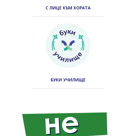
С ЛИЦЕ КЪМ ХОРАТА
БУКИ УЧИЛИЩЕ