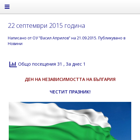
22 септември 2015 година
Написано от
ОУ "Васил Априлов"
на
21.09.2015
. Публикувано в
Новини
Общо посещения 31
, За днес 1
ДЕН НА НЕЗАВИСИМОСТТА НА БЪЛГАРИЯ
ЧЕСТИТ ПРАЗНИК!