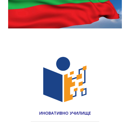
ИНОВАТИВНО УЧИЛИЩЕ