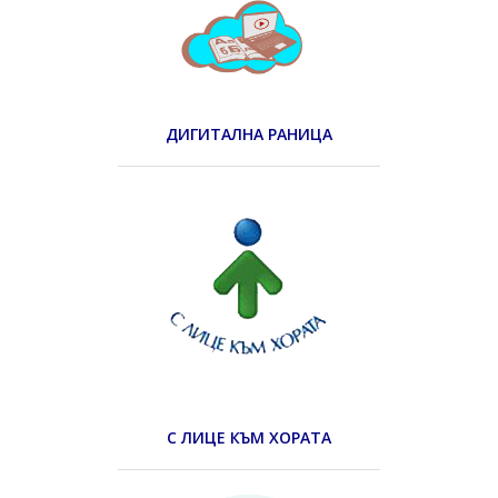
ДИГИТАЛНА РАНИЦА
С ЛИЦЕ КЪМ ХОРАТА