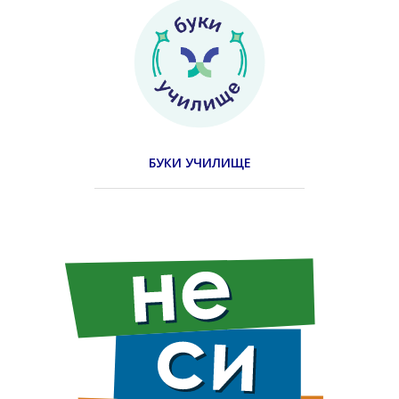
БУКИ УЧИЛИЩЕ