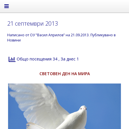
21 септември 2013
Написано от
ОУ "Васил Априлов"
на
21.09.2013
. Публикувано в
Новини
Общо посещения 34
, За днес 1
СВЕТОВЕН ДЕН НА МИРА