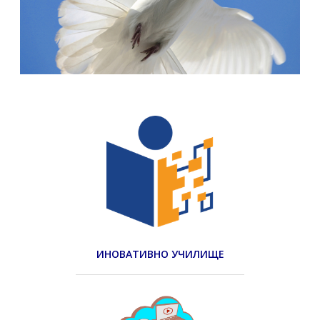
ИНОВАТИВНО УЧИЛИЩЕ