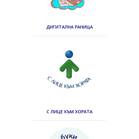
ДИГИТАЛНА РАНИЦА
С ЛИЦЕ КЪМ ХОРАТА