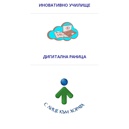
ИНОВАТИВНО УЧИЛИЩЕ
ДИГИТАЛНА РАНИЦА