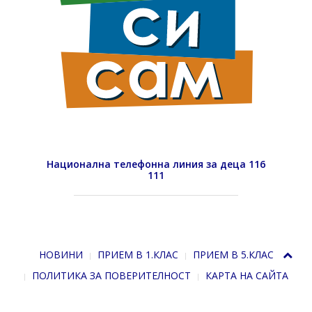
Национална телефонна линия за деца 116
111
НОВИНИ
ПРИЕМ В 1.КЛАС
ПРИЕМ В 5.КЛАС
ПОЛИТИКА ЗА ПОВЕРИТЕЛНОСТ
КАРТА НА САЙТА