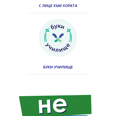
С ЛИЦЕ КЪМ ХОРАТА
БУКИ УЧИЛИЩЕ