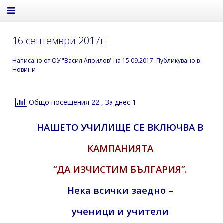
16 септември 2017г.
Написано от
ОУ "Васил Априлов"
на
15.09.2017
. Публикувано в
Новини
Общо посещения 22
, За днес 1
НАШЕТО УЧИЛИЩЕ СЕ ВКЛЮЧВА В
КАМПАНИЯТА
“ДА ИЗЧИСТИМ БЪЛГАРИЯ”.
Нека всички заедно –
ученици и учители