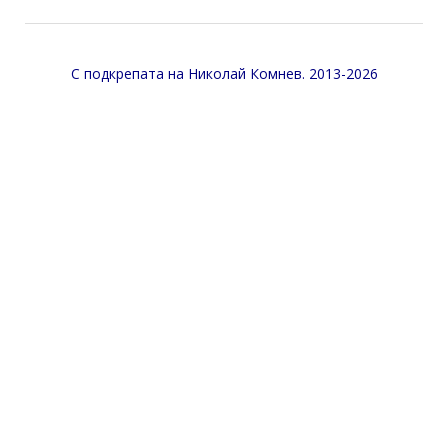
С подкрепата на
Николай Комнев
. 2013-2026