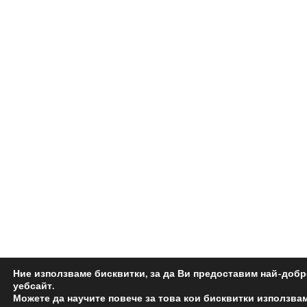
Ние използваме бисквитки, за да Ви предоставим най-доб
уебсайт.
Можете да научите повече за това кои бисквитки използвам