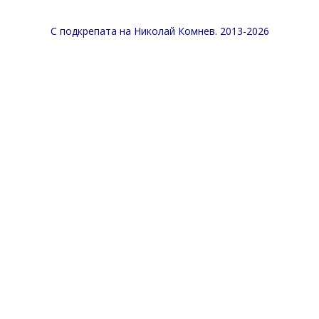
С подкрепата на
Николай Комнев
. 2013-2026