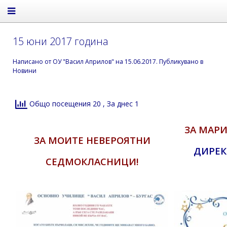
15 юни 2017 година
Написано от
ОУ "Васил Априлов"
на
15.06.2017
. Публикувано в
Новини
Общо посещения 20
, За днес 1
ЗА МАРИ
ЗА МОИТЕ НЕВЕРОЯТНИ
ДИРЕК
СЕДМОКЛАСНИЦИ!