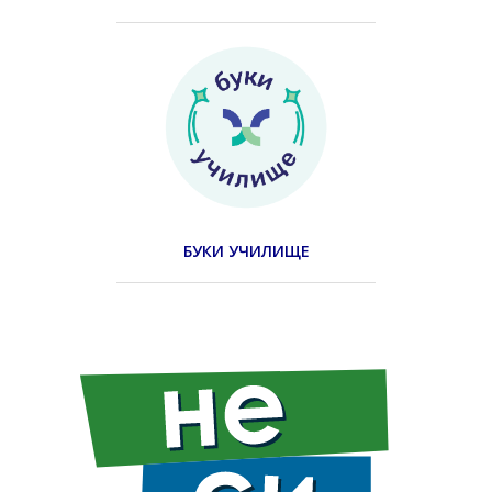
БУКИ УЧИЛИЩЕ