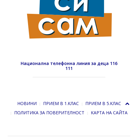
Национална телефонна линия за деца 116
111
НОВИНИ
ПРИЕМ В 1.КЛАС
ПРИЕМ В 5.КЛАС
ПОЛИТИКА ЗА ПОВЕРИТЕЛНОСТ
КАРТА НА САЙТА