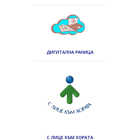
ДИГИТАЛНА РАНИЦА
С ЛИЦЕ КЪМ ХОРАТА