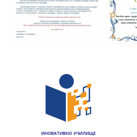
ИНОВАТИВНО УЧИЛИЩЕ