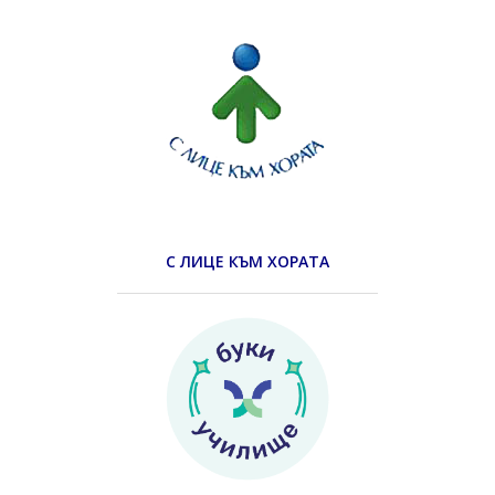
С ЛИЦЕ КЪМ ХОРАТА