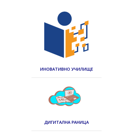
ИНОВАТИВНО УЧИЛИЩЕ
ДИГИТАЛНА РАНИЦА