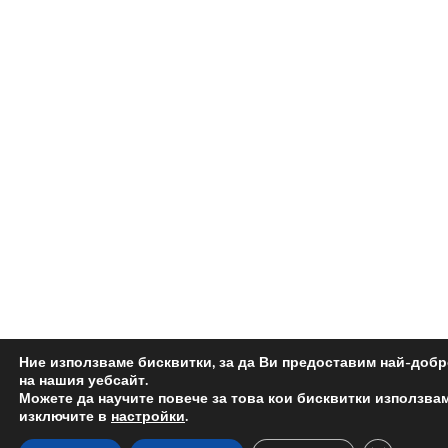
Ние използваме бисквитки, за да Ви предоставим най-доб
на нашия уебсайт.
Можете да научите повече за това кои бисквитки използвам
изключите в
настройки
.