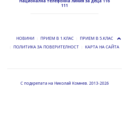
Национална телефонна линия за деца 116
111
НОВИНИ
ПРИЕМ В 1.КЛАС
ПРИЕМ В 5.КЛАС
ПОЛИТИКА ЗА ПОВЕРИТЕЛНОСТ
КАРТА НА САЙТА
С подкрепата на
Николай Комнев
. 2013-2026