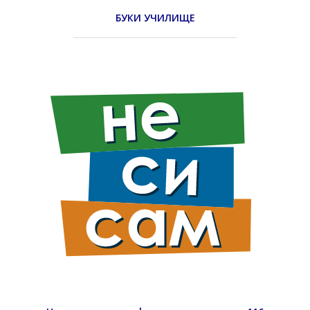
БУКИ УЧИЛИЩЕ