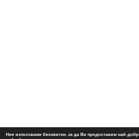
Ние използваме бисквитки, за да Ви предоставим най-доб