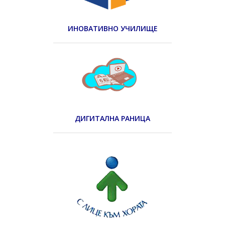
ИНОВАТИВНО УЧИЛИЩЕ
ДИГИТАЛНА РАНИЦА