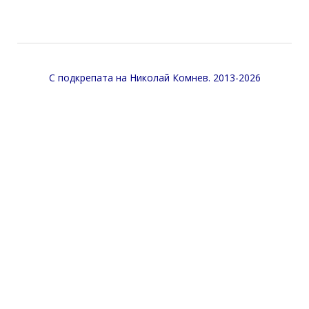
С подкрепата на
Николай Комнев
. 2013-2026