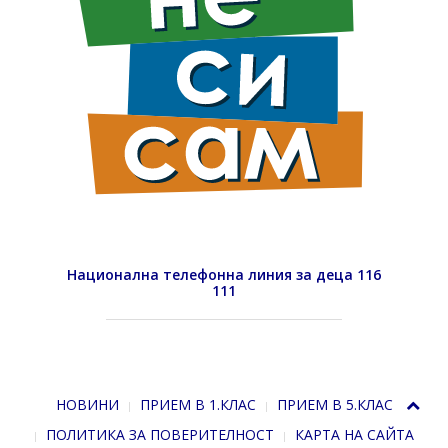
Национална телефонна линия за деца 116
111
НОВИНИ
ПРИЕМ В 1.КЛАС
ПРИЕМ В 5.КЛАС
ПОЛИТИКА ЗА ПОВЕРИТЕЛНОСТ
КАРТА НА САЙТА