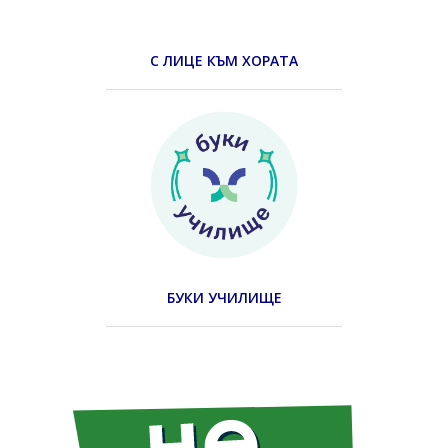
С ЛИЦЕ КЪМ ХОРАТА
БУКИ УЧИЛИЩЕ