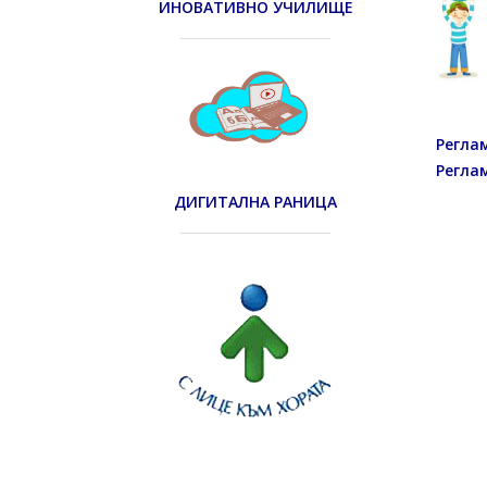
ИНОВАТИВНО УЧИЛИЩЕ
Регла
Регла
ДИГИТАЛНА РАНИЦА