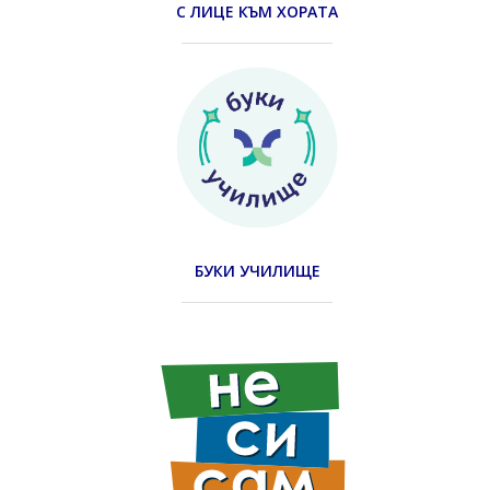
С ЛИЦЕ КЪМ ХОРАТА
БУКИ УЧИЛИЩЕ