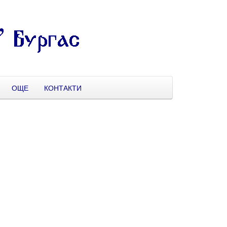
ОЩЕ
КОНТАКТИ