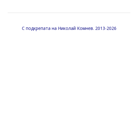
С подкрепата на
Николай Комнев
. 2013-2026