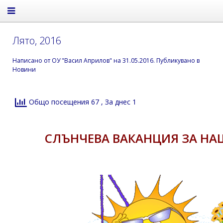
Лято, 2016
Написано от
ОУ "Васил Априлов"
на
31.05.2016
. Публикувано в
Новини
Общо посещения 67
, За днес 1
СЛЪНЧЕВА ВАКАНЦИЯ ЗА НА