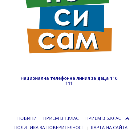
Национална телефонна линия за деца 116
111
НОВИНИ
ПРИЕМ В 1.КЛАС
ПРИЕМ В 5.КЛАС
ПОЛИТИКА ЗА ПОВЕРИТЕЛНОСТ
КАРТА НА САЙТА