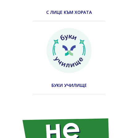
С ЛИЦЕ КЪМ ХОРАТА
БУКИ УЧИЛИЩЕ