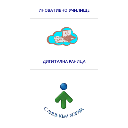
ИНОВАТИВНО УЧИЛИЩЕ
ДИГИТАЛНА РАНИЦА