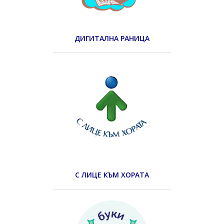
ДИГИТАЛНА РАНИЦА
С ЛИЦЕ КЪМ ХОРАТА