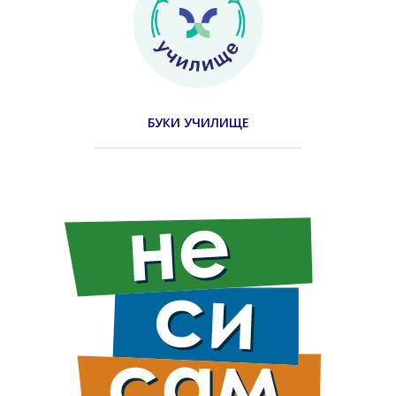
БУКИ УЧИЛИЩЕ