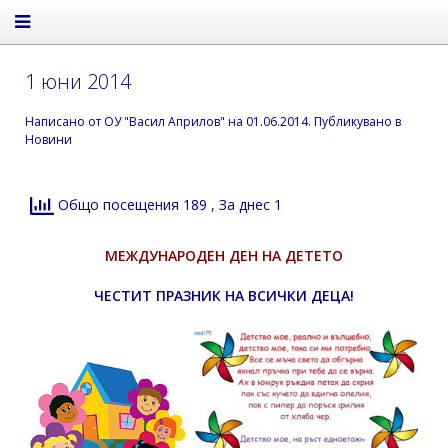
1 юни 2014
Написано от
ОУ "Васил Априлов"
на
01.06.2014
. Публикувано в
Новини
Общо посещения 189
, За днес 1
МЕЖДУНАРОДЕН ДЕН НА ДЕТЕТО
ЧЕСТИТ ПРАЗНИК НА ВСИЧКИ ДЕЦА!