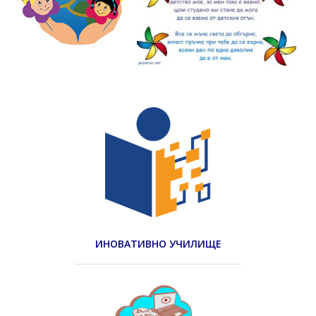
ИНОВАТИВНО УЧИЛИЩЕ