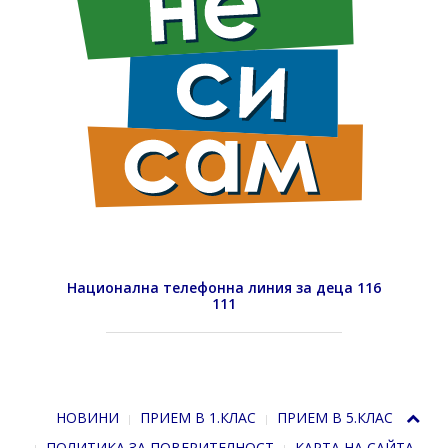
Национална телефонна линия за деца 116
111
НОВИНИ
ПРИЕМ В 1.КЛАС
ПРИЕМ В 5.КЛАС
ПОЛИТИКА ЗА ПОВЕРИТЕЛНОСТ
КАРТА НА САЙТА