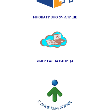
ИНОВАТИВНО УЧИЛИЩЕ
ДИГИТАЛНА РАНИЦА