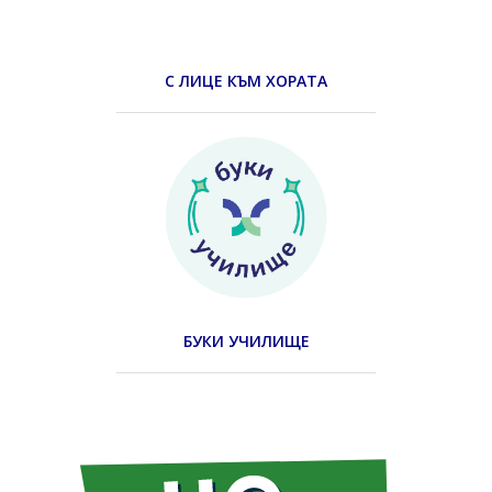
С ЛИЦЕ КЪМ ХОРАТА
БУКИ УЧИЛИЩЕ