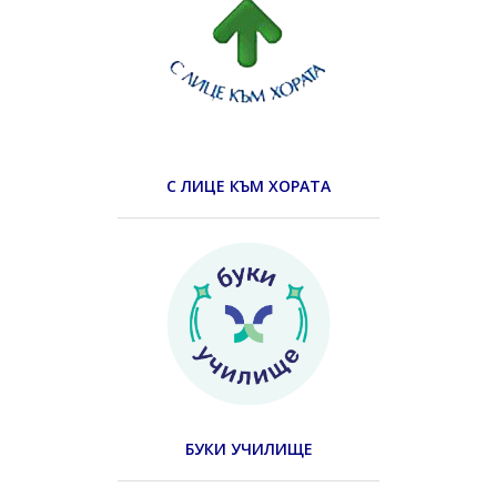
С ЛИЦЕ КЪМ ХОРАТА
БУКИ УЧИЛИЩЕ