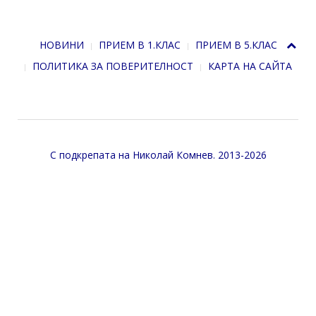
НОВИНИ
ПРИЕМ В 1.КЛАС
ПРИЕМ В 5.КЛАС
ПОЛИТИКА ЗА ПОВЕРИТЕЛНОСТ
КАРТА НА САЙТА
С подкрепата на
Николай Комнев
. 2013-2026