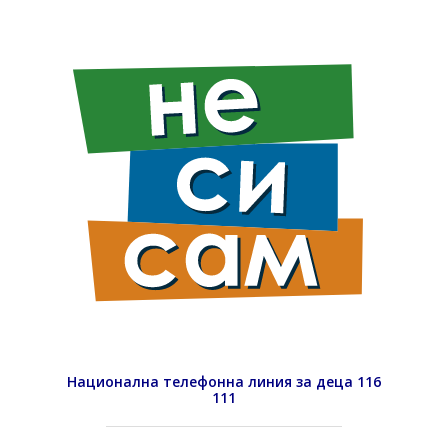
Национална телефонна линия за деца 116
111