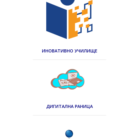
ИНОВАТИВНО УЧИЛИЩЕ
ДИГИТАЛНА РАНИЦА