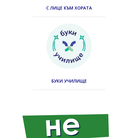
С ЛИЦЕ КЪМ ХОРАТА
БУКИ УЧИЛИЩЕ