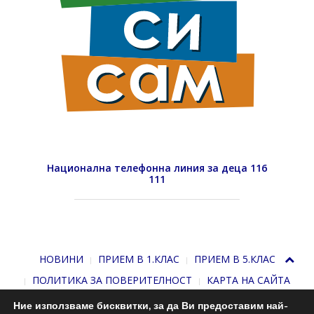
Национална телефонна линия за деца 116
111
НОВИНИ
ПРИЕМ В 1.КЛАС
ПРИЕМ В 5.КЛАС
ПОЛИТИКА ЗА ПОВЕРИТЕЛНОСТ
КАРТА НА САЙТА
Ние използваме бисквитки, за да Ви предоставим най-