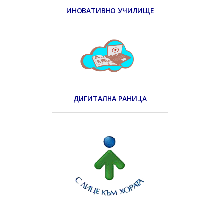
ИНОВАТИВНО УЧИЛИЩЕ
ДИГИТАЛНА РАНИЦА